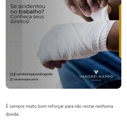
É sempre muito bom reforçar para não restar nenhuma
dúvida.