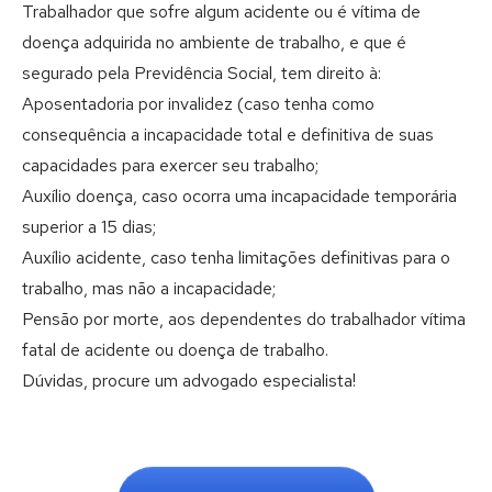
Trabalhador que sofre algum acidente ou é vítima de
doença adquirida no ambiente de trabalho, e que é
segurado pela Previdência Social, tem direito à:
Aposentadoria por invalidez (caso tenha como
consequência a incapacidade total e definitiva de suas
capacidades para exercer seu trabalho;
Auxílio doença, caso ocorra uma incapacidade temporária
superior a 15 dias;
Auxílio acidente, caso tenha limitações definitivas para o
trabalho, mas não a incapacidade;
Pensão por morte, aos dependentes do trabalhador vítima
fatal de acidente ou doença de trabalho.
Dúvidas, procure um advogado especialista!