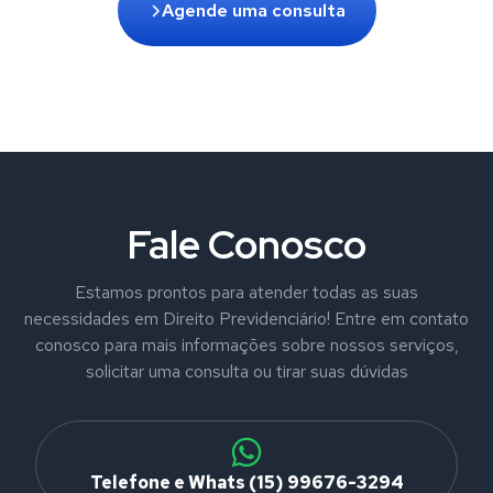
Agende uma consulta
Fale Conosco
Estamos prontos para atender todas as suas
necessidades em Direito Previdenciário! Entre em contato
conosco para mais informações sobre nossos serviços,
solicitar uma consulta ou tirar suas dúvidas
Telefone e Whats (15) 99676-3294