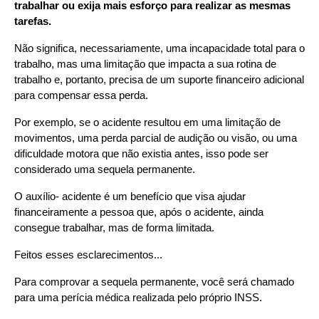
trabalhar ou exija mais esforço para realizar as mesmas 
tarefas.
Não significa, necessariamente, uma incapacidade total para o 
trabalho, mas uma limitação que impacta a sua rotina de 
trabalho e, portanto, precisa de um suporte financeiro adicional 
para compensar essa perda.
Por exemplo, se o acidente resultou em uma limitação de 
movimentos, uma perda parcial de audição ou visão, ou uma 
dificuldade motora que não existia antes, isso pode ser 
considerado uma sequela permanente.
O auxílio- acidente é um benefício que visa ajudar 
financeiramente a pessoa que, após o acidente, ainda 
consegue trabalhar, mas de forma limitada.
Feitos esses esclarecimentos...
Para comprovar a sequela permanente, você será chamado 
para uma perícia médica realizada pelo próprio INSS.