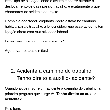
Esse tipo de situação, onde o acidente ocorre durante o 
deslocamento de casa para o trabalho, é exatamente o que 
chamamos de acidente de trajeto.
Como ele aconteceu enquanto Pedro estava no caminho 
habitual para o trabalho, a lei considera que esse acidente tem 
ligação direta com sua atividade laboral.
Ficou mais claro com esse exemplo?
Agora, vamos aos direitos!
Acidente a caminho do trabalho: 
Tenho direito a auxílio- acidente?
Quando alguém sofre um acidente a caminho do trabalho, a 
primeira pergunta que surge é: 
"Tenho direito ao auxílio- 
acidente?"
Pois bem.