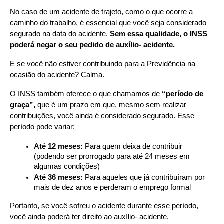
No caso de um acidente de trajeto, como o que ocorre a 
caminho do trabalho, é essencial que você seja considerado 
segurado na data do acidente. 
Sem essa qualidade, o INSS 
poderá negar o seu pedido de auxílio- acidente.
E se você não estiver contribuindo para a Previdência na 
ocasião do acidente? Calma.
O INSS também oferece o que chamamos de 
“período de 
graça”,
 que é um prazo em que, mesmo sem realizar 
contribuições, você ainda é considerado segurado. Esse 
período pode variar:
Até 12 meses:
 Para quem deixa de contribuir 
(podendo ser prorrogado para até 24 meses em 
algumas condições)
Até 36 meses:
 Para aqueles que já contribuíram por 
mais de dez anos e perderam o emprego formal
Portanto, se você sofreu o acidente durante esse período, 
você ainda poderá ter direito ao auxílio- acidente.