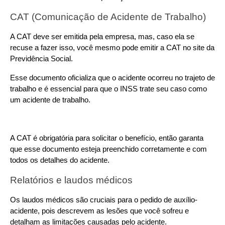
CAT (Comunicação de Acidente de Trabalho)
A CAT deve ser emitida pela empresa, mas, caso ela se 
recuse a fazer isso, você mesmo pode emitir a CAT no site da 
Previdência Social.
Esse documento oficializa que o acidente ocorreu no trajeto de 
trabalho e é essencial para que o INSS trate seu caso como 
um acidente de trabalho.
A CAT é obrigatória para solicitar o benefício, então garanta 
que esse documento esteja preenchido corretamente e com 
todos os detalhes do acidente.
Relatórios e laudos médicos
Os laudos médicos são cruciais para o pedido de auxílio- 
acidente, pois descrevem as lesões que você sofreu e 
detalham as limitações causadas pelo acidente.