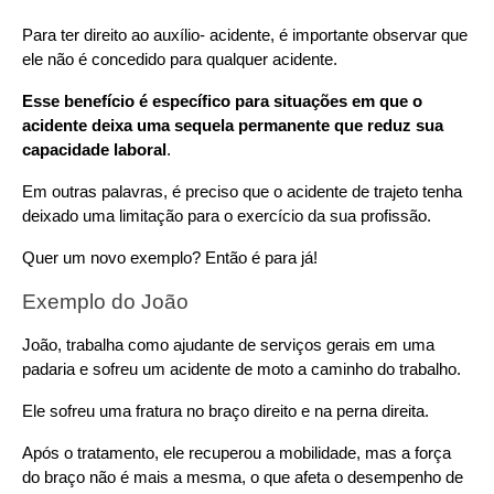
Para ter direito ao auxílio- acidente, é importante observar que 
ele não é concedido para qualquer acidente.
Esse benefício é específico para situações em que o 
acidente deixa uma sequela permanente que reduz sua 
capacidade laboral
.
Em outras palavras, é preciso que o acidente de trajeto tenha 
deixado uma limitação para o exercício da sua profissão.
Quer um novo exemplo? Então é para já!
Exemplo do João 
João, trabalha como ajudante de serviços gerais em uma 
padaria e sofreu um acidente de moto a caminho do trabalho.
Ele sofreu uma fratura no braço direito e na perna direita.
Após o tratamento, ele recuperou a mobilidade, mas a força 
do braço não é mais a mesma, o que afeta o desempenho de 