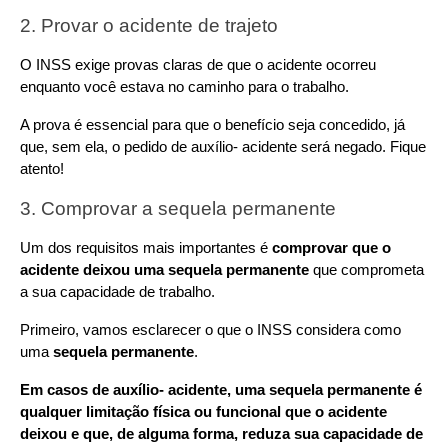
2. Provar o acidente de trajeto
O INSS exige provas claras de que o acidente ocorreu 
enquanto você estava no caminho para o trabalho.
A prova é essencial para que o benefício seja concedido, já 
que, sem ela, o pedido de auxílio- acidente será negado. Fique 
atento!
3. Comprovar a sequela permanente
Um dos requisitos mais importantes é 
comprovar que o 
acidente deixou uma sequela permanente
 que comprometa 
a sua capacidade de trabalho.
Primeiro, vamos esclarecer o que o INSS considera como 
uma 
sequela permanente
.
Em casos de auxílio- acidente, uma sequela permanente é 
qualquer limitação física ou funcional que o acidente 
deixou e que, de alguma forma, reduza sua capacidade de 