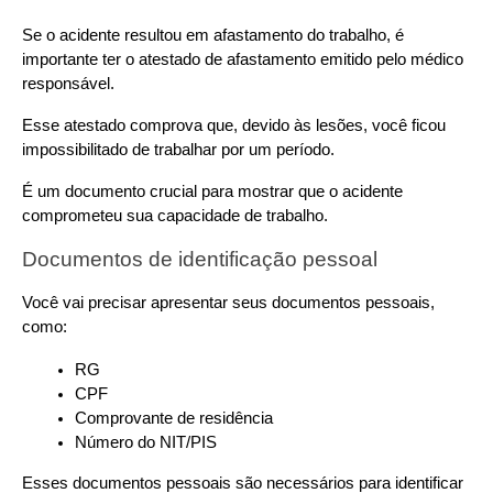
Se o acidente resultou em afastamento do trabalho, é 
importante ter o atestado de afastamento emitido pelo médico 
responsável.
Esse atestado comprova que, devido às lesões, você ficou 
impossibilitado de trabalhar por um período.
É um documento crucial para mostrar que o acidente 
comprometeu sua capacidade de trabalho.
Documentos de identificação pessoal
Você vai precisar apresentar seus documentos pessoais, 
como:
RG
CPF
Comprovante de residência
Número do NIT/PIS
Esses documentos pessoais são necessários para identificar 