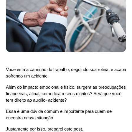
Você está a caminho do trabalho, seguindo sua rotina, e acaba 
sofrendo um acidente.
Além do impacto emocional e físico, surgem as preocupações 
financeiras, afinal, como ficam seus direitos? Será que você 
tem direito ao auxílio- acidente?
Essa é uma dúvida comum e importante para quem se 
encontra nessa situação.
Justamente por isso, preparei este post.