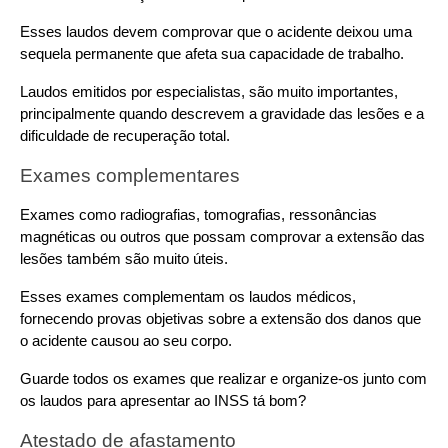
Esses laudos devem comprovar que o acidente deixou uma 
sequela permanente que afeta sua capacidade de trabalho.
Laudos emitidos por especialistas, são muito importantes, 
principalmente quando descrevem a gravidade das lesões e a 
dificuldade de recuperação total.
Exames complementares
Exames como radiografias, tomografias, ressonâncias 
magnéticas ou outros que possam comprovar a extensão das 
lesões também são muito úteis.
Esses exames complementam os laudos médicos, 
fornecendo provas objetivas sobre a extensão dos danos que 
o acidente causou ao seu corpo.
Guarde todos os exames que realizar e organize-os junto com 
os laudos para apresentar ao INSS tá bom?
Atestado de afastamento