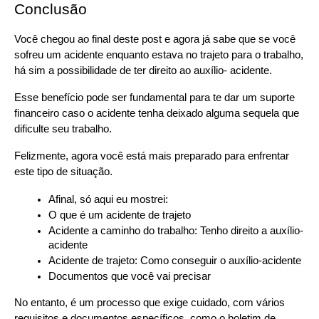
Conclusão
Você chegou ao final deste post e agora já sabe que se você 
sofreu um acidente enquanto estava no trajeto para o trabalho, 
há sim a possibilidade de ter direito ao auxílio- acidente.
Esse benefício pode ser fundamental para te dar um suporte 
financeiro caso o acidente tenha deixado alguma sequela que 
dificulte seu trabalho.
Felizmente, agora você está mais preparado para enfrentar 
este tipo de situação.
Afinal, só aqui eu mostrei:
O que é um acidente de trajeto
Acidente a caminho do trabalho: Tenho direito a auxílio-
acidente
Acidente de trajeto: Como conseguir o auxílio-acidente
Documentos que você vai precisar
No entanto, é um processo que exige cuidado, com vários 
requisitos e documentos específicos, como o boletim de 