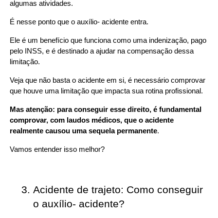
algumas atividades.
É nesse ponto que o auxílio- acidente entra.
Ele é um benefício que funciona como uma indenização, pago 
pelo INSS, e é destinado a ajudar na compensação dessa 
limitação.
Veja que não basta o acidente em si, é necessário comprovar 
que houve uma limitação que impacta sua rotina profissional.
Mas atenção: para conseguir esse direito, é fundamental 
comprovar, com laudos médicos, que o acidente 
realmente causou uma sequela permanente
.
Vamos entender isso melhor?
Acidente de trajeto: Como conseguir 
o auxílio- acidente?