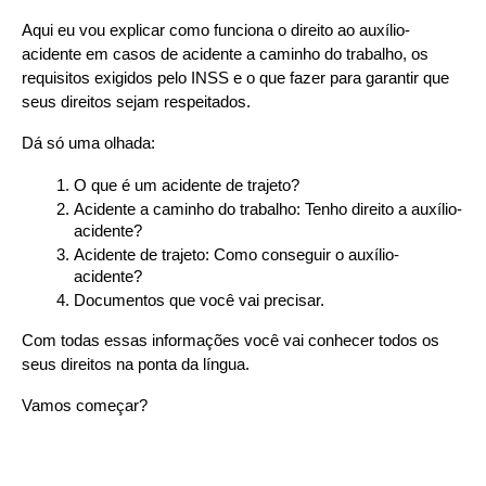
Aqui eu vou explicar como funciona o direito ao auxílio- 
acidente em casos de acidente a caminho do trabalho, os 
requisitos exigidos pelo INSS e o que fazer para garantir que 
seus direitos sejam respeitados.
Dá só uma olhada:
O que é um acidente de trajeto?
Acidente a caminho do trabalho: Tenho direito a auxílio- 
acidente?
Acidente de trajeto: Como conseguir o auxílio- 
acidente?
Documentos que você vai precisar.
Com todas essas informações você vai conhecer todos os 
seus direitos na ponta da língua.
Vamos começar?