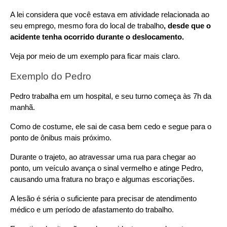
A lei considera que você estava em atividade relacionada ao 
seu emprego, mesmo fora do local de trabalho
, desde que o 
acidente tenha ocorrido durante o deslocamento.
Veja por meio de um exemplo para ficar mais claro.
Exemplo do Pedro
Pedro trabalha em um hospital, e seu turno começa às 7h da 
manhã.
Como de costume, ele sai de casa bem cedo e segue para o 
ponto de ônibus mais próximo.
Durante o trajeto, ao atravessar uma rua para chegar ao 
ponto, um veículo avança o sinal vermelho e atinge Pedro, 
causando uma fratura no braço e algumas escoriações.
A lesão é séria o suficiente para precisar de atendimento 
médico e um período de afastamento do trabalho.