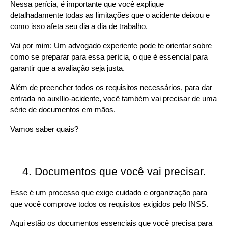
Nessa perícia, é importante que você explique 
detalhadamente todas as limitações que o acidente deixou e 
como isso afeta seu dia a dia de trabalho.
Vai por mim: Um advogado experiente pode te orientar sobre 
como se preparar para essa perícia, o que é essencial para 
garantir que a avaliação seja justa.
Além de preencher todos os requisitos necessários, para dar 
entrada no auxílio-acidente, você também vai precisar de uma 
série de documentos em mãos.
Vamos saber quais?
Documentos que você vai precisar. 
Esse é um processo que exige cuidado e organização para 
que você comprove todos os requisitos exigidos pelo INSS.
Aqui estão os documentos essenciais que você precisa para 