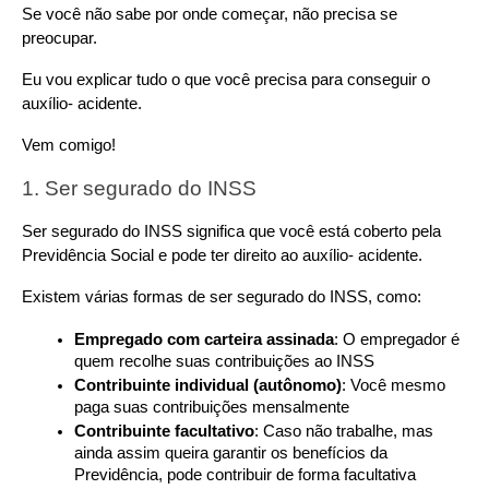
Se você não sabe por onde começar, não precisa se 
preocupar.
Eu vou explicar tudo o que você precisa para conseguir o 
auxílio- acidente.
Vem comigo!
1. Ser segurado do INSS
Ser segurado do INSS significa que você está coberto pela 
Previdência Social e pode ter direito ao auxílio- acidente.
Existem várias formas de ser segurado do INSS, como:
Empregado com carteira assinada
: O empregador é 
quem recolhe suas contribuições ao INSS
Contribuinte individual (autônomo)
: Você mesmo 
paga suas contribuições mensalmente
Contribuinte facultativo
: Caso não trabalhe, mas 
ainda assim queira garantir os benefícios da 
Previdência, pode contribuir de forma facultativa