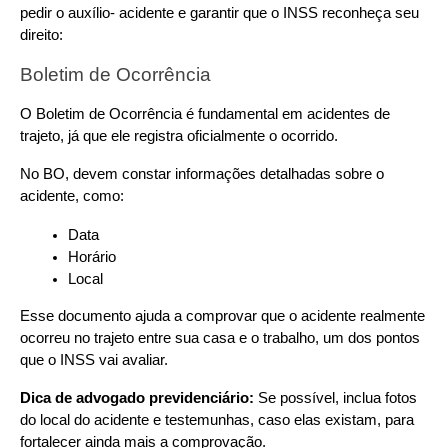
pedir o auxílio- acidente e garantir que o INSS reconheça seu 
direito:
Boletim de Ocorrência
O Boletim de Ocorrência é fundamental em acidentes de 
trajeto, já que ele registra oficialmente o ocorrido.
No BO, devem constar informações detalhadas sobre o 
acidente, como:
Data
Horário
Local
Esse documento ajuda a comprovar que o acidente realmente 
ocorreu no trajeto entre sua casa e o trabalho, um dos pontos 
que o INSS vai avaliar.
Dica de advogado previdenciário: 
Se possível, inclua fotos 
do local do acidente e testemunhas, caso elas existam, para 
fortalecer ainda mais a comprovação.