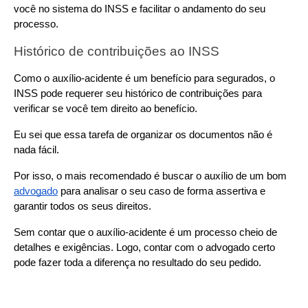
você no sistema do INSS e facilitar o andamento do seu 
processo.
Histórico de contribuições ao INSS
Como o auxílio-acidente é um benefício para segurados, o 
INSS pode requerer seu histórico de contribuições para 
verificar se você tem direito ao benefício.
Eu sei que essa tarefa de organizar os documentos não é 
nada fácil.
Por isso, o mais recomendado é buscar o auxílio de um bom 
advogado
 para analisar o seu caso de forma assertiva e 
garantir todos os seus direitos.
Sem contar que o auxílio-acidente é um processo cheio de 
detalhes e exigências. Logo, contar com o advogado certo 
pode fazer toda a diferença no resultado do seu pedido.