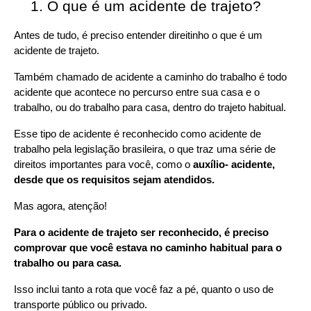
O que é um acidente de trajeto?
Antes de tudo, é preciso entender direitinho o que é um 
acidente de trajeto.
Também chamado de acidente a caminho do trabalho é todo 
acidente que acontece no percurso entre sua casa e o 
trabalho, ou do trabalho para casa, dentro do trajeto habitual.
Esse tipo de acidente é reconhecido como acidente de 
trabalho pela legislação brasileira, o que traz uma série de 
direitos importantes para você, como o 
auxílio- acidente, 
desde que os requisitos sejam atendidos.
Mas agora, atenção!
Para o acidente de trajeto ser reconhecido, é preciso 
comprovar que você estava no caminho habitual para o 
trabalho ou para casa.
Isso inclui tanto a rota que você faz a pé, quanto o uso de 
transporte público ou privado.