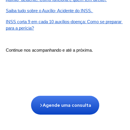
Saiba tudo sobre o Auxílio- Acidente do INSS. 
INSS corta 9 em cada 10 auxílios-doença: Como se preparar 
para a perícia?
Continue nos acompanhando e até a próxima.
Agende uma consulta