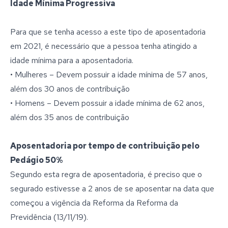
Idade Mínima Progressiva
Para que se tenha acesso a este tipo de aposentadoria
em 2021, é necessário que a pessoa tenha atingido a
idade mínima para a aposentadoria.
• Mulheres – Devem possuir a idade mínima de 57 anos,
além dos 30 anos de contribuição
• Homens – Devem possuir a idade mínima de 62 anos,
além dos 35 anos de contribuição
Aposentadoria por tempo de contribuição pelo
Pedágio 50%
Segundo esta regra de aposentadoria, é preciso que o
segurado estivesse a 2 anos de se aposentar na data que
começou a vigência da Reforma da Reforma da
Previdência (13/11/19).