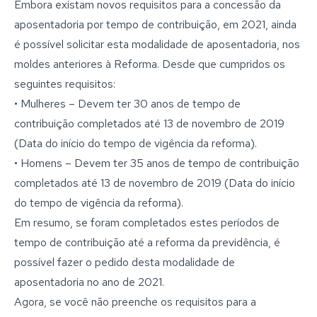
Embora existam novos requisitos para a concessão da
aposentadoria por tempo de contribuição, em 2021, ainda
é possível solicitar esta modalidade de aposentadoria, nos
moldes anteriores à Reforma. Desde que cumpridos os
seguintes requisitos:
• Mulheres – Devem ter 30 anos de tempo de
contribuição completados até 13 de novembro de 2019
(Data do início do tempo de vigência da reforma).
• Homens – Devem ter 35 anos de tempo de contribuição
completados até 13 de novembro de 2019 (Data do início
do tempo de vigência da reforma).
Em resumo, se foram completados estes períodos de
tempo de contribuição até a reforma da previdência, é
possível fazer o pedido desta modalidade de
aposentadoria no ano de 2021.
Agora, se você não preenche os requisitos para a