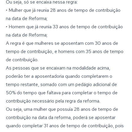
Ou seja, só se encaixa nessa regra:
• Mulher que já reunia 28 anos de tempo de contribuição
na data de Reforma;
• Homem que já reunia 33 anos de tempo de contribuição
na data de Reforma;
A regra é que mulheres se aposentam com 30 anos de
tempo de contribuição, e homens com 35 anos de tempo
de contribuição.
As pessoas que se encaixam na modalidade acima,
poderão ter a aposentadoria quando completarem o
tempo restante, somado com um pedágio adicional de
50% do tempo que faltava para completar o tempo de
contribuição necessário pela regra da reforma.
Ou seja, uma mulher que possuía 28 anos de tempo de
contribuição na data da reforma, poderá se aposentar
quando completar 31 anos de tempo de contribuição, pois