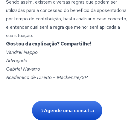
Sendo assim, existem diversas regras que podem ser
utilizadas para a concessão do benefício da aposentadoria
por tempo de contribuição, basta analisar o caso concreto,
e entender qual será a regra que melhor será aplicada a
sua situação.
Gostou da explicação? Compartilhe!
Vandrei Nappo
Advogado
Gabriel Navarro
Acadêmico de Direito – Mackenzie/SP
Agende uma consulta