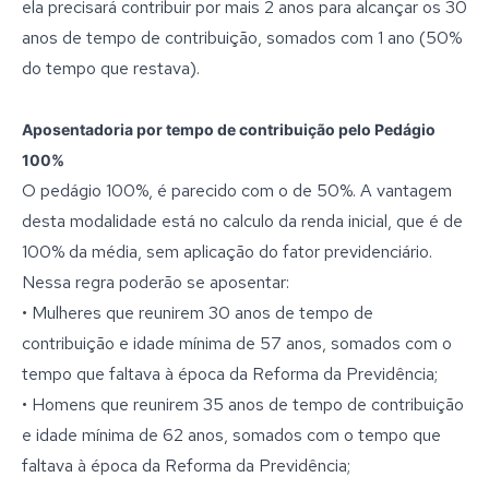
ela precisará contribuir por mais 2 anos para alcançar os 30
anos de tempo de contribuição, somados com 1 ano (50%
do tempo que restava).
Aposentadoria por tempo de contribuição pelo Pedágio
100%
O pedágio 100%, é parecido com o de 50%. A vantagem
desta modalidade está no calculo da renda inicial, que é de
100% da média, sem aplicação do fator previdenciário.
Nessa regra poderão se aposentar:
• Mulheres que reunirem 30 anos de tempo de
contribuição e idade mínima de 57 anos, somados com o
tempo que faltava à época da Reforma da Previdência;
• Homens que reunirem 35 anos de tempo de contribuição
e idade mínima de 62 anos, somados com o tempo que
faltava à época da Reforma da Previdência;