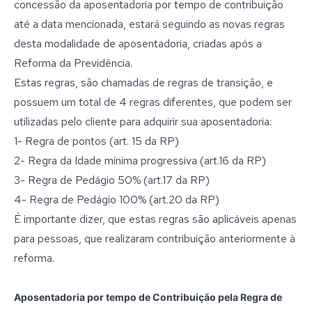
concessão da aposentadoria por tempo de contribuição
até a data mencionada, estará seguindo as novas regras
desta modalidade de aposentadoria, criadas após a
Reforma da Previdência.
Estas regras, são chamadas de regras de transição, e
possuem um total de 4 regras diferentes, que podem ser
utilizadas pelo cliente para adquirir sua aposentadoria:
1- Regra de pontos (art. 15 da RP)
2- Regra da Idade mínima progressiva (art.16 da RP)
3- Regra de Pedágio 50% (art.17 da RP)
4- Regra de Pedágio 100% (art.20 da RP)
É importante dizer, que estas regras são aplicáveis apenas
para pessoas, que realizaram contribuição anteriormente à
reforma.
Aposentadoria por tempo de Contribuição pela Regra de