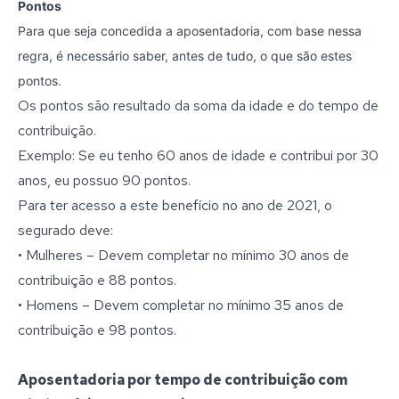
Pontos
Para que seja concedida a aposentadoria, com base nessa
regra, é necessário saber, antes de tudo, o que são estes
pontos.
Os pontos são resultado da soma da idade e do tempo de
contribuição.
Exemplo: Se eu tenho 60 anos de idade e contribui por 30
anos, eu possuo 90 pontos.
Para ter acesso a este benefício no ano de 2021, o
segurado deve:
• Mulheres – Devem completar no mínimo 30 anos de
contribuição e 88 pontos.
• Homens – Devem completar no mínimo 35 anos de
contribuição e 98 pontos.
Aposentadoria por tempo de contribuição com