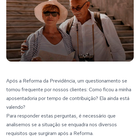
Após a Reforma da Previdência, um questionamento se
tornou frequente por nossos clientes: Como ficou a minha
aposentadoria por tempo de contribuição? Ela ainda está
valendo?
Para responder estas perguntas, é necessário que
analisemos se a situação se enquadra nos diversos
requisitos que surgiram após a Reforma.