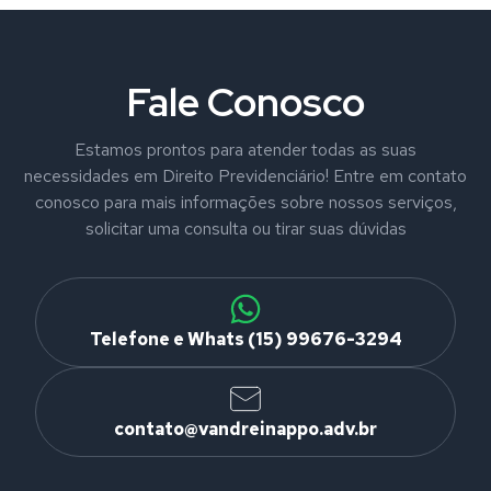
Fale Conosco
Estamos prontos para atender todas as suas
necessidades em Direito Previdenciário! Entre em contato
conosco para mais informações sobre nossos serviços,
solicitar uma consulta ou tirar suas dúvidas
Telefone e Whats (15) 99676-3294
contato@vandreinappo.adv.br