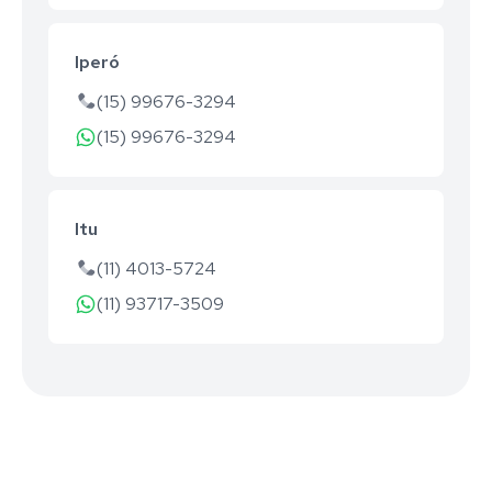
Iperó
(15) 99676-3294
(15) 99676-3294
Itu
(11) 4013-5724
(11) 93717-3509