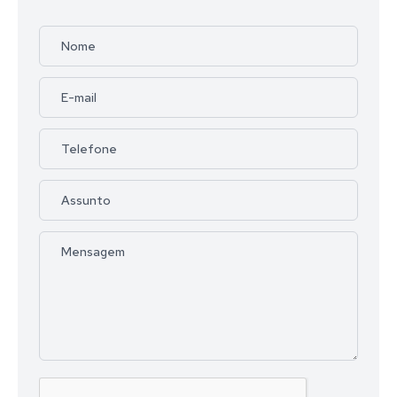
Nome
E-mail
Telefone
Assunto
Mensagem