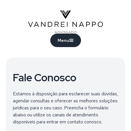
Vandrei Nappo - Advogado
Menu
Fale Conosco
Estamos à disposição para esclarecer suas dúvidas,
agendar consultas e oferecer as melhores soluções
jurídicas para o seu caso. Preencha o formulário
abaixo ou utilize os canais de atendimento
disponíveis para entrar em contato conosco.